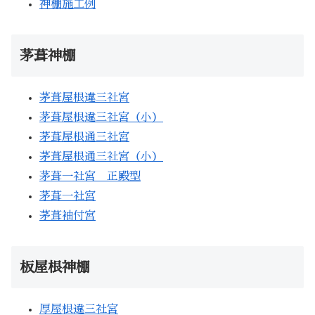
神棚施工例
茅葺神棚
茅葺屋根違三社宮
茅葺屋根違三社宮（小）
茅葺屋根通三社宮
茅葺屋根通三社宮（小）
茅葺一社宮 正殿型
茅葺一社宮
茅葺袖付宮
板屋根神棚
厚屋根違三社宮