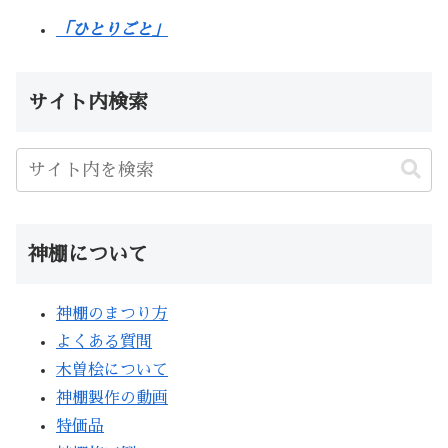
「ひとりごと」
サイト内検索
神棚について
神棚のまつり方
よくある質問
木曽桧について
神棚製作の動画
特価品