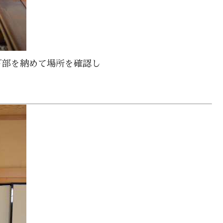
下部を納めて場所を確認し