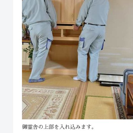
御霊舎の上部を入れ込みます。