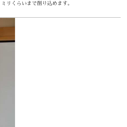
０ミリくらいまで削り込めます。