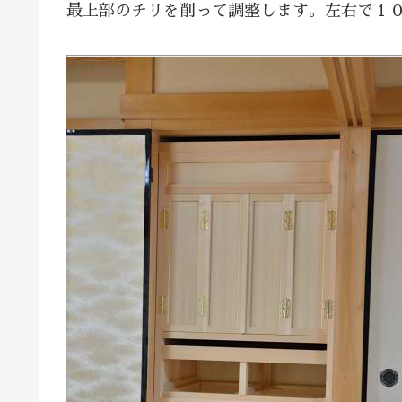
最上部のチリを削って調整します。左右で１