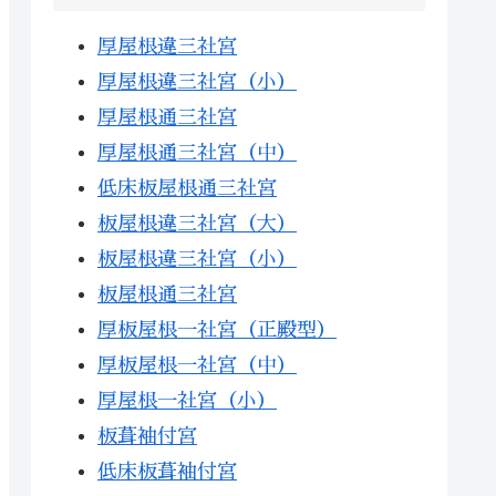
厚屋根違三社宮
厚屋根違三社宮（小）
厚屋根通三社宮
厚屋根通三社宮（中）
低床板屋根通三社宮
板屋根違三社宮（大）
板屋根違三社宮（小）
板屋根通三社宮
厚板屋根一社宮（正殿型）
厚板屋根一社宮（中）
厚屋根一社宮（小）
板葺袖付宮
低床板葺袖付宮