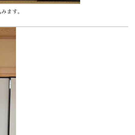
込みます。