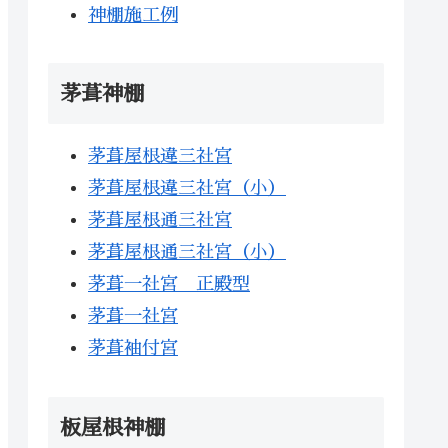
神棚施工例
茅葺神棚
茅葺屋根違三社宮
茅葺屋根違三社宮（小）
茅葺屋根通三社宮
茅葺屋根通三社宮（小）
茅葺一社宮 正殿型
茅葺一社宮
茅葺袖付宮
板屋根神棚