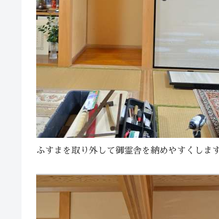
ふすまを取り外して御霊舎を納めやすくしま