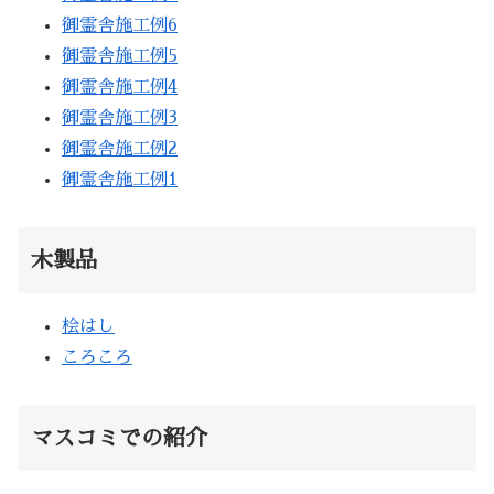
御霊舎施工例6
御霊舎施工例5
御霊舎施工例4
御霊舎施工例3
御霊舎施工例2
御霊舎施工例1
木製品
桧はし
ころころ
マスコミでの紹介