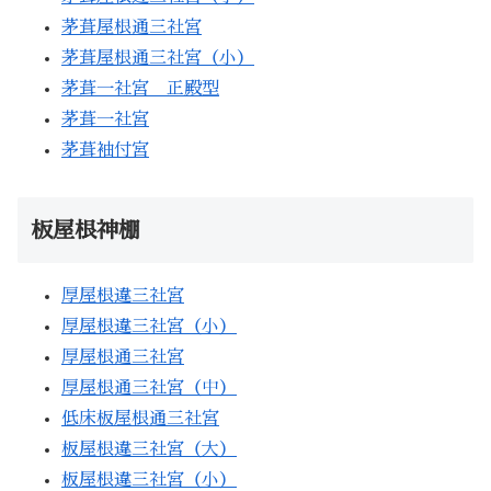
茅葺屋根通三社宮
茅葺屋根通三社宮（小）
茅葺一社宮 正殿型
茅葺一社宮
茅葺袖付宮
板屋根神棚
厚屋根違三社宮
厚屋根違三社宮（小）
厚屋根通三社宮
厚屋根通三社宮（中）
低床板屋根通三社宮
板屋根違三社宮（大）
板屋根違三社宮（小）