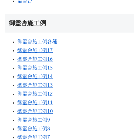
霊舎台
御霊舎施工例
御霊舎施工例各種
御霊舎施工例17
御霊舎施工例16
御霊舎施工例15
御霊舎施工例14
御霊舎施工例13
御霊舎施工例12
御霊舎施工例11
御霊舎施工例10
御霊舎施工例9
御霊舎施工例8
御霊舎施工例7