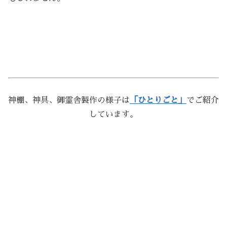
神棚、神具、御霊舎製作の様子は
「ひとりごと」
でご紹介
しています。