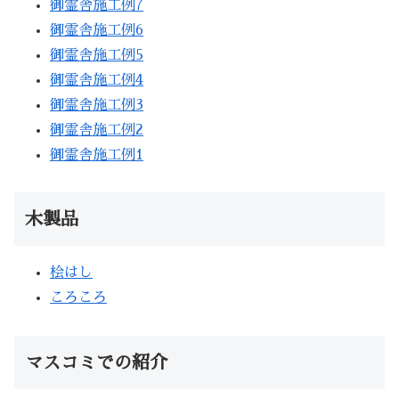
御霊舎施工例7
御霊舎施工例6
御霊舎施工例5
御霊舎施工例4
御霊舎施工例3
御霊舎施工例2
御霊舎施工例1
木製品
桧はし
ころころ
マスコミでの紹介