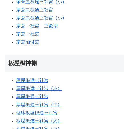
茅葺屋根違三社宮（小）
茅葺屋根通三社宮
茅葺屋根通三社宮（小）
茅葺一社宮 正殿型
茅葺一社宮
茅葺袖付宮
板屋根神棚
厚屋根違三社宮
厚屋根違三社宮（小）
厚屋根通三社宮
厚屋根通三社宮（中）
低床板屋根通三社宮
板屋根違三社宮（大）
板屋根違三社宮（小）