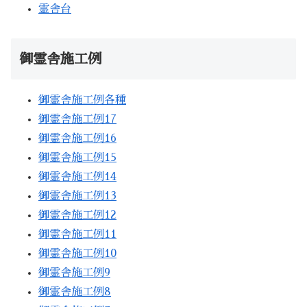
霊舎台
御霊舎施工例
御霊舎施工例各種
御霊舎施工例17
御霊舎施工例16
御霊舎施工例15
御霊舎施工例14
御霊舎施工例13
御霊舎施工例12
御霊舎施工例11
御霊舎施工例10
御霊舎施工例9
御霊舎施工例8