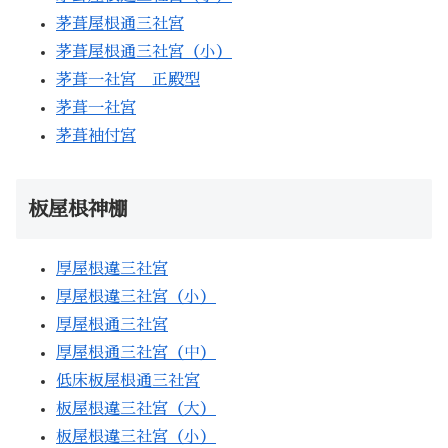
茅葺屋根通三社宮
茅葺屋根通三社宮（小）
茅葺一社宮 正殿型
茅葺一社宮
茅葺袖付宮
板屋根神棚
厚屋根違三社宮
厚屋根違三社宮（小）
厚屋根通三社宮
厚屋根通三社宮（中）
低床板屋根通三社宮
板屋根違三社宮（大）
板屋根違三社宮（小）