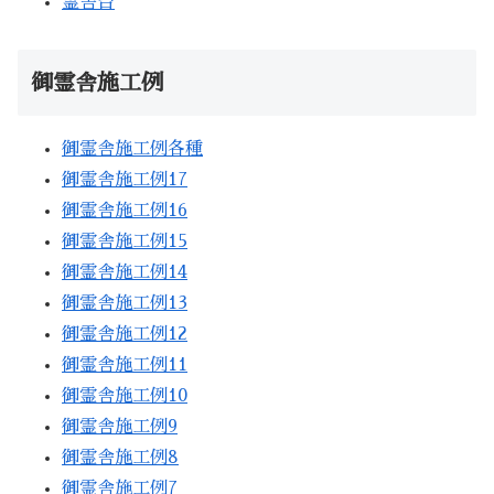
霊舎台
御霊舎施工例
御霊舎施工例各種
御霊舎施工例17
御霊舎施工例16
御霊舎施工例15
御霊舎施工例14
御霊舎施工例13
御霊舎施工例12
御霊舎施工例11
御霊舎施工例10
御霊舎施工例9
御霊舎施工例8
御霊舎施工例7