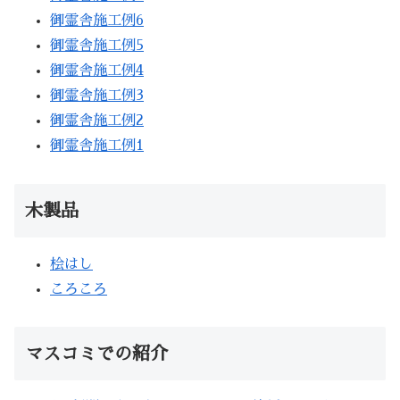
御霊舎施工例6
御霊舎施工例5
御霊舎施工例4
御霊舎施工例3
御霊舎施工例2
御霊舎施工例1
木製品
桧はし
ころころ
マスコミでの紹介