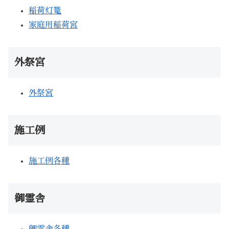
稲荷灯篭
家庭用稲荷宮
外祭宮
外祭宮
施工例
施工例各種
御霊舎
御霊舎各種