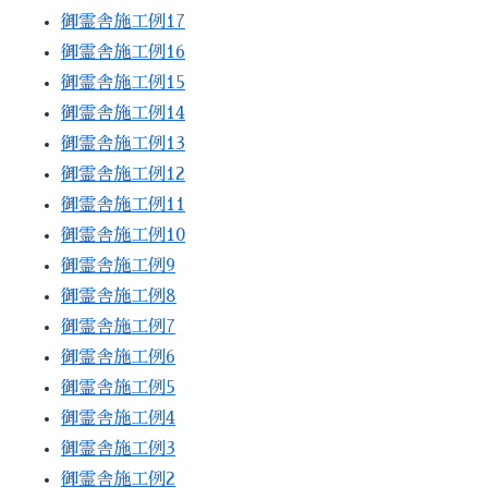
御霊舎施工例17
御霊舎施工例16
御霊舎施工例15
御霊舎施工例14
御霊舎施工例13
御霊舎施工例12
御霊舎施工例11
御霊舎施工例10
御霊舎施工例9
御霊舎施工例8
御霊舎施工例7
御霊舎施工例6
御霊舎施工例5
御霊舎施工例4
御霊舎施工例3
御霊舎施工例2