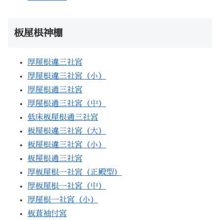
板屋根神棚
厚屋根違三社宮
厚屋根違三社宮（小）
厚屋根通三社宮
厚屋根通三社宮（中）
低床板屋根通三社宮
板屋根違三社宮（大）
板屋根違三社宮（小）
板屋根通三社宮
厚板屋根一社宮（正殿型）
厚板屋根一社宮（中）
厚屋根一社宮（小）
板葺袖付宮