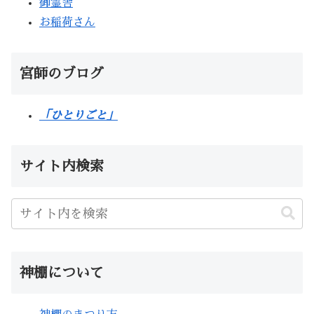
御霊舎
お稲荷さん
宮師のブログ
「ひとりごと」
サイト内検索
神棚について