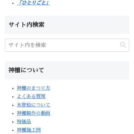
「ひとりごと」
サイト内検索
神棚について
神棚のまつり方
よくある質問
木曽桧について
神棚製作の動画
特価品
神棚施工例