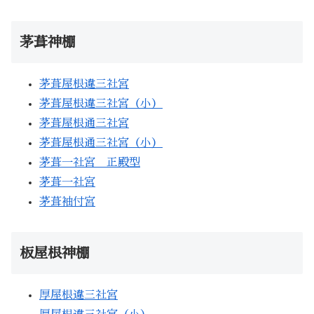
茅葺神棚
茅葺屋根違三社宮
茅葺屋根違三社宮（小）
茅葺屋根通三社宮
茅葺屋根通三社宮（小）
茅葺一社宮 正殿型
茅葺一社宮
茅葺袖付宮
板屋根神棚
厚屋根違三社宮