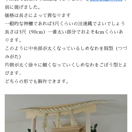
前に提げました。
価格は長さによって異なります
一般的な神棚であれば3尺くらいの注連縄でよいでしょう
長さは3尺（90cm）一番太い部分でおよそ4cmくらいあ
ります。
このように中央部が太くなっているしめなわを鼓型（つづ
みがた）
片側が太く徐々に細くなっていくしめなわをごぼう型とよ
びます、
どちらの形でも製作できます。