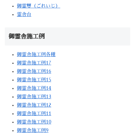
御霊璽（ごれいじ）
霊舎台
御霊舎施工例
御霊舎施工例各種
御霊舎施工例17
御霊舎施工例16
御霊舎施工例15
御霊舎施工例14
御霊舎施工例13
御霊舎施工例12
御霊舎施工例11
御霊舎施工例10
御霊舎施工例9