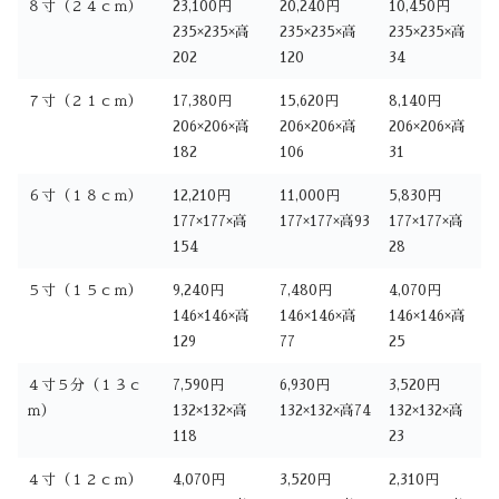
８寸（２４ｃｍ）
23,100円
20,240円
10,450円
235×235×高
235×235×高
235×235×高
202
120
34
７寸（２１ｃｍ）
17,380円
15,620円
8,140円
206×206×高
206×206×高
206×206×高
182
106
31
６寸（１８ｃｍ）
12,210円
11,000円
5,830円
177×177×高
177×177×高93
177×177×高
154
28
５寸（１５ｃｍ）
9,240円
7,480円
4,070円
146×146×高
146×146×高
146×146×高
129
77
25
４寸５分（１３ｃ
7,590円
6,930円
3,520円
ｍ）
132×132×高
132×132×高74
132×132×高
118
23
４寸（１２ｃｍ）
4,070円
3,520円
2,310円