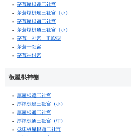
茅葺屋根違三社宮
茅葺屋根違三社宮（小）
茅葺屋根通三社宮
茅葺屋根通三社宮（小）
茅葺一社宮 正殿型
茅葺一社宮
茅葺袖付宮
板屋根神棚
厚屋根違三社宮
厚屋根違三社宮（小）
厚屋根通三社宮
厚屋根通三社宮（中）
低床板屋根通三社宮