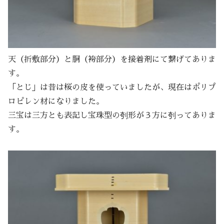
天（折敷部分）と胴（袴部分）を接着剤にて繋げてありま
す。
「とじ」は昔は桜の皮を使っていましたが、現在はポリプ
ロピレン材になりました。
三宝は三方とも表記し宝珠型の刳形が３方に刳ってありま
す。