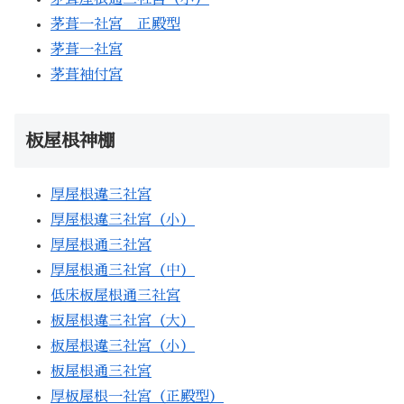
茅葺一社宮 正殿型
茅葺一社宮
茅葺袖付宮
板屋根神棚
厚屋根違三社宮
厚屋根違三社宮（小）
厚屋根通三社宮
厚屋根通三社宮（中）
低床板屋根通三社宮
板屋根違三社宮（大）
板屋根違三社宮（小）
板屋根通三社宮
厚板屋根一社宮（正殿型）