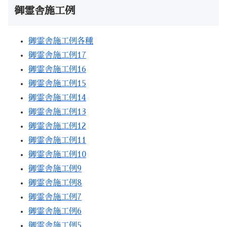
御霊舎施工例
御霊舎施工例各種
御霊舎施工例17
御霊舎施工例16
御霊舎施工例15
御霊舎施工例14
御霊舎施工例13
御霊舎施工例12
御霊舎施工例11
御霊舎施工例10
御霊舎施工例9
御霊舎施工例8
御霊舎施工例7
御霊舎施工例6
御霊舎施工例5