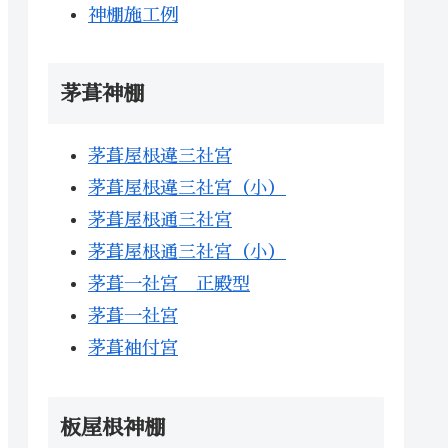
神棚施工例
茅葺神棚
茅葺屋根違三社宮
茅葺屋根違三社宮（小）
茅葺屋根通三社宮
茅葺屋根通三社宮（小）
茅葺一社宮 正殿型
茅葺一社宮
茅葺袖付宮
板屋根神棚