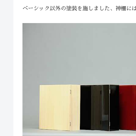
ベーシック以外の塗装を施しました、神棚に