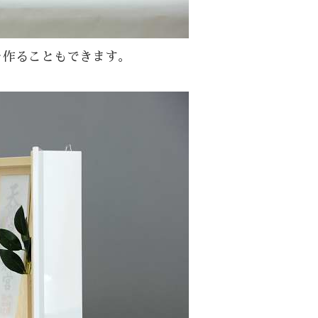
を作ることもできます。