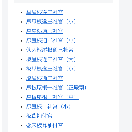
厚屋根違三社宮
厚屋根違三社宮（小）
厚屋根通三社宮
厚屋根通三社宮（中）
低床板屋根通三社宮
板屋根違三社宮（大）
板屋根違三社宮（小）
板屋根通三社宮
厚板屋根一社宮（正殿型）
厚板屋根一社宮（中）
厚屋根一社宮（小）
板葺袖付宮
低床板葺袖付宮