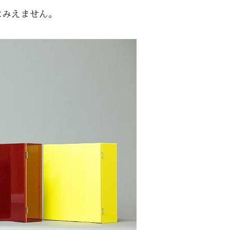
はみえません。