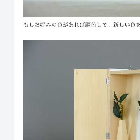
もしお好みの色があれば調色して、新しい色