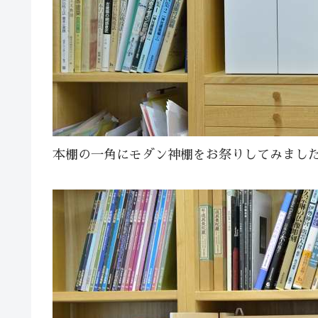
本棚の一角にモダン神棚をお祭りしてみまし