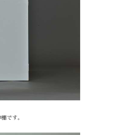
神棚です。