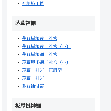
神棚施工例
茅葺神棚
茅葺屋根違三社宮
茅葺屋根違三社宮（小）
茅葺屋根通三社宮
茅葺屋根通三社宮（小）
茅葺一社宮 正殿型
茅葺一社宮
茅葺袖付宮
板屋根神棚