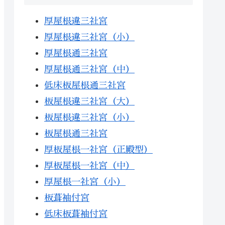
厚屋根違三社宮
厚屋根違三社宮（小）
厚屋根通三社宮
厚屋根通三社宮（中）
低床板屋根通三社宮
板屋根違三社宮（大）
板屋根違三社宮（小）
板屋根通三社宮
厚板屋根一社宮（正殿型）
厚板屋根一社宮（中）
厚屋根一社宮（小）
板葺袖付宮
低床板葺袖付宮