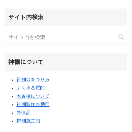
サイト内検索
神棚について
神棚のまつり方
よくある質問
木曽桧について
神棚製作の動画
特価品
神棚施工例