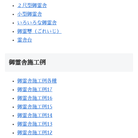
２尺型御霊舎
小型御霊舎
いろいろな御霊舎
御霊璽（ごれいじ）
霊舎台
御霊舎施工例
御霊舎施工例各種
御霊舎施工例17
御霊舎施工例16
御霊舎施工例15
御霊舎施工例14
御霊舎施工例13
御霊舎施工例12