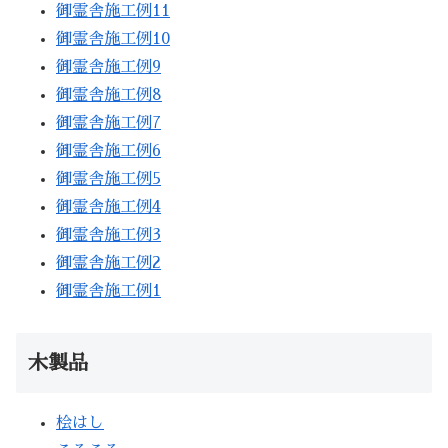
御霊舎施工例11
御霊舎施工例10
御霊舎施工例9
御霊舎施工例8
御霊舎施工例7
御霊舎施工例6
御霊舎施工例5
御霊舎施工例4
御霊舎施工例3
御霊舎施工例2
御霊舎施工例1
木製品
桧はし