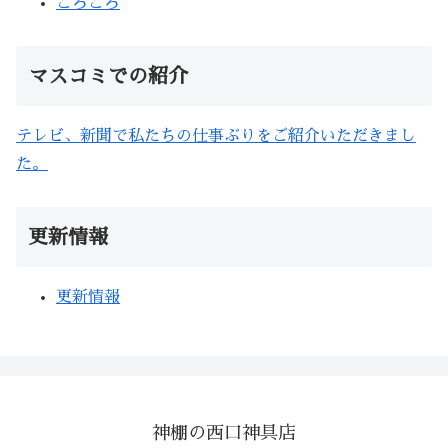
ころころ
マスコミでの紹介
テレビ、新聞で私たちの仕事ぶりをご紹介いただきまし
た。
更新情報
更新情報
神棚の西口神具店