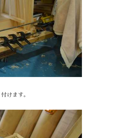
り付けます。