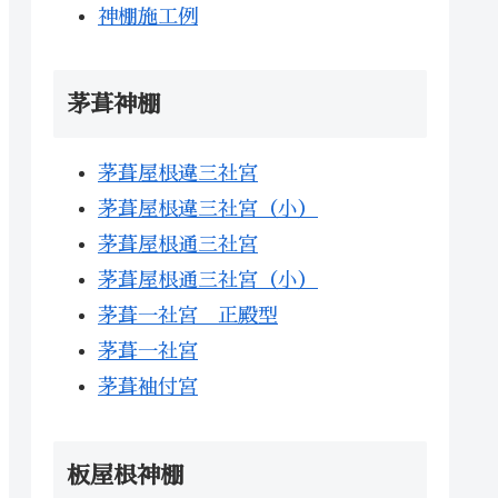
神棚施工例
茅葺神棚
茅葺屋根違三社宮
茅葺屋根違三社宮（小）
茅葺屋根通三社宮
茅葺屋根通三社宮（小）
茅葺一社宮 正殿型
茅葺一社宮
茅葺袖付宮
板屋根神棚