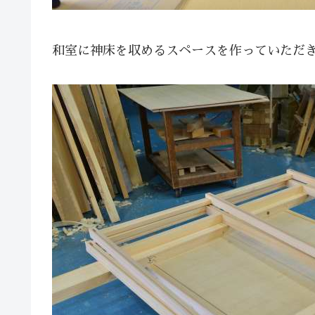
和室に神床を収めるスペースを作っていただ