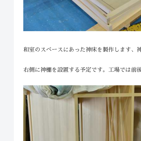
和室のスペースにあった神床を製作します、
右側に神棚を設置する予定です。工場では前