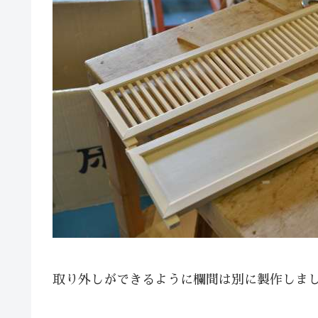
取り外しができるように欄間は別に製作しま