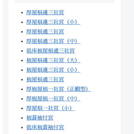
厚屋根違三社宮
厚屋根違三社宮（小）
厚屋根通三社宮
厚屋根通三社宮（中）
低床板屋根通三社宮
板屋根違三社宮（大）
板屋根違三社宮（小）
板屋根通三社宮
厚板屋根一社宮（正殿型）
厚板屋根一社宮（中）
厚屋根一社宮（小）
板葺袖付宮
低床板葺袖付宮