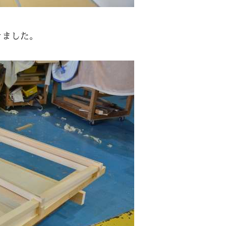
きました。